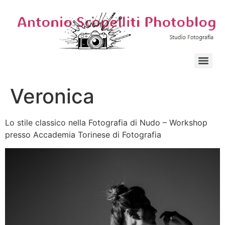
Veronica
Lo stile classico nella Fotografia di Nudo – Workshop
presso Accademia Torinese di Fotografia