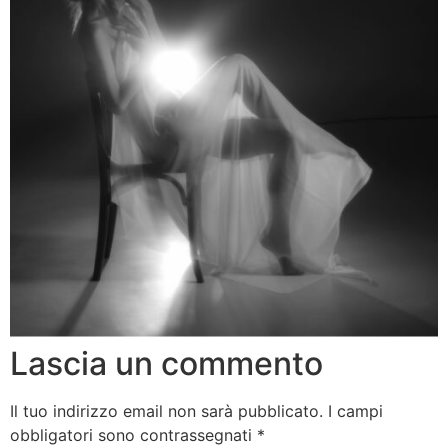
Lascia un commento
Il tuo indirizzo email non sarà pubblicato.
I campi
obbligatori sono contrassegnati
*