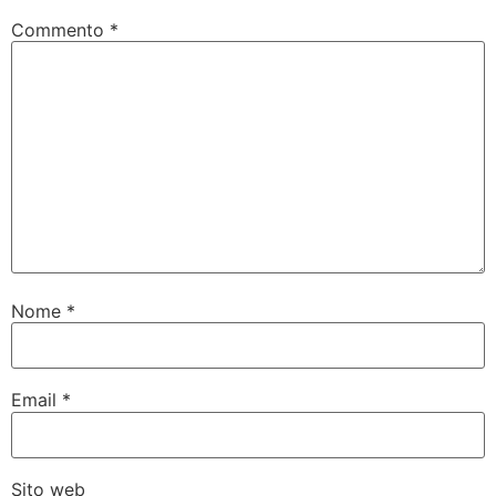
Commento
*
Nome
*
Email
*
Sito web